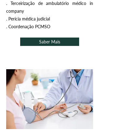
. Terceirização de ambulatório médico in
company
. Perícia médica judicial
. Coordenação PCMSO
Saber Mais