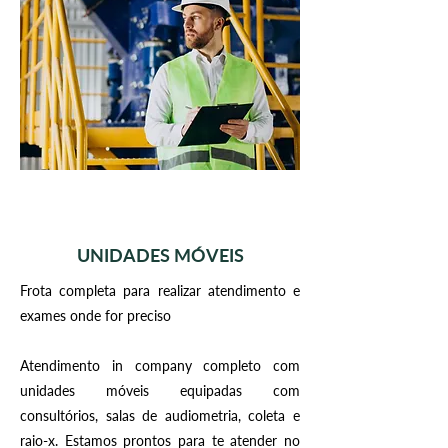
UNIDADES MÓVEIS
Frota completa para realizar atendimento e
exames onde for preciso
Atendimento in company completo com
unidades móveis equipadas com
consultórios, salas de audiometria, coleta e
raio-x. Estamos prontos para te atender no