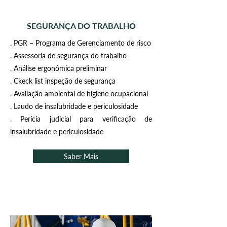
SEGURANÇA DO TRABALHO
. PGR – Programa de Gerenciamento de risco
. Assessoria de segurança do trabalho
. Análise ergonômica preliminar
. Ckeck list inspeção de segurança
. Avaliação ambiental de higiene ocupacional
. Laudo de insalubridade e periculosidade
. Perícia judicial para verificação de
insalubridade e periculosidade
Saber Mais