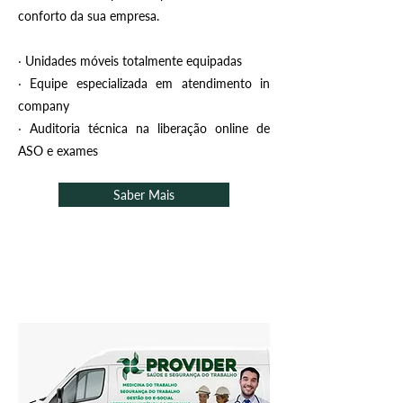
conforto da sua empresa.
‧ Unidades móveis totalmente equipadas
‧ Equipe especializada em atendimento in
company
‧ Auditoria técnica na liberação online de
ASO e exames
Saber Mais